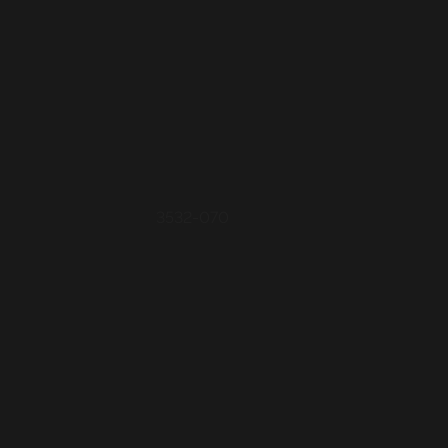
3532-070