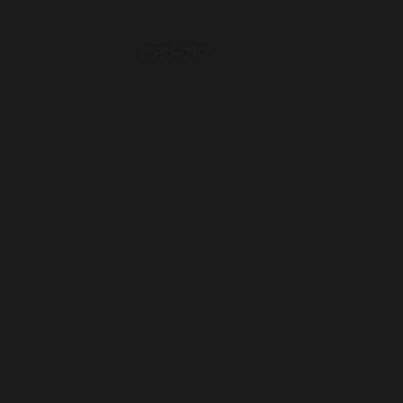
3536-070