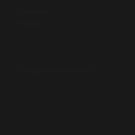
Hàng có sẵn
Bộ sưu tập
© Copyright 2026 | STELLA GLOBAL