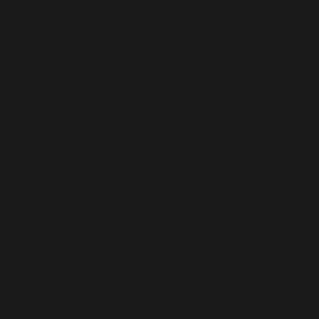
3527-070